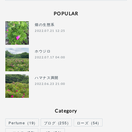
POPULAR
畑の生態系
2022.07.21 12:25
ホウジロ
2022.07.17 04:00
ハマナス満開
2022.06.23 21:00
Category
Perfume
(
19
)
ブログ
(
255
)
ローズ
(
54
)