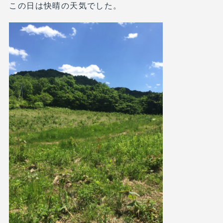
この日は快晴の天気でした。