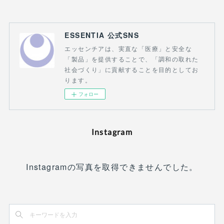
ESSENTIA 公式SNS
エッセンチアは、実直な「医療」と安全な
「製品」を提供することで、「調和の取れた
社会づくり」に貢献することを目的としてお
ります。
フォロー
Instagram
Instagramの写真を取得できませんでした。