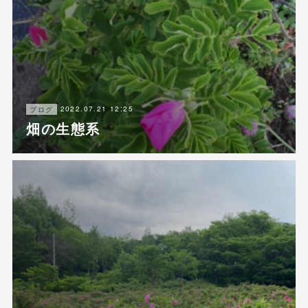
2022.07.21 12:25
ブログ
畑の生態系