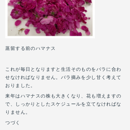
蒸留する前のハマナス
これが毎日となりますと生活そのものをバラに合わ
せなければなりません。バラ摘みを少し甘く考えて
おりました。
来年はハマナスの株も大きくなり、花も増えますの
で、しっかりとしたスケジュールを立てなければな
りません。
つづく