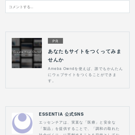
PR
あなたもサイトをつくってみま
せんか
Ameba Owndを使えば、誰でもかんたん
にウェブサイトをつくることができま
す。
ESSENTIA 公式SNS
エッセンチアは、実直な「医療」と安全な
「製品」を提供することで、「調和の取れた
社会づくり」に貢献することを目的としてお