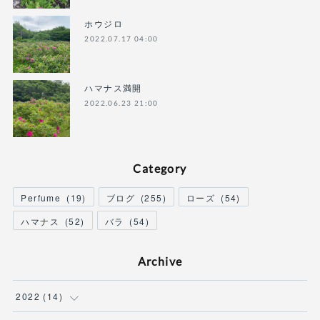
ホウジロ
2022.07.17 04:00
ハマナス満開
2022.06.23 21:00
Category
Perfume
(
19
)
ブログ
(
255
)
ローズ
(
54
)
ハマナス
(
52
)
バラ
(
54
)
Archive
2022
(
14
)