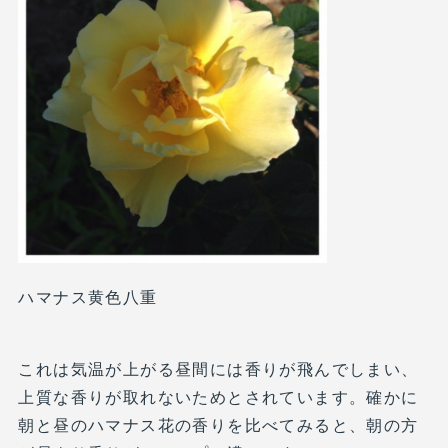
ハマナス黄色八重
これは気温が上がる昼間には香りが飛んでしまい、
上質な香りが取れないためとされています。確かに
朝と昼のハマナス花の香りを比べてみると、朝の方