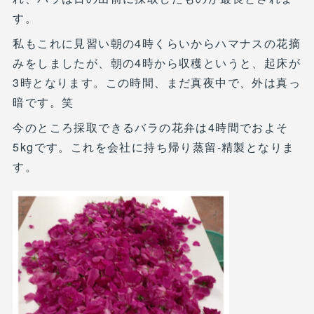
す。
私もこれに見習い朝の4時くらいからハマナスの花摘
みをしましたが、朝の4時から収穫というと、起床が
3時となります。この時間、まだ真夜中で、外は真っ
暗です。笑
今のところ採取できるバラの花弁は4時間でおよそ
5kgです。これを会社に持ち帰り蒸留-精製となりま
す。