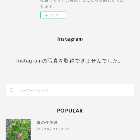
ります。
フォロー
Instagram
Instagramの写真を取得できませんでした。
POPULAR
畑の生態系
2022.07.21 12:25